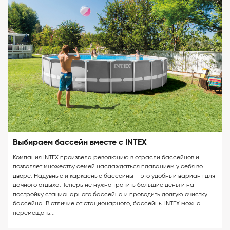
Выбираем бассейн вместе с INTEX
Компания INTEX произвела революцию в отрасли бассейнов и
позволяет множеству семей наслаждаться плаванием у себя во
дворе. Надувные и каркасные бассейны – это удобный вариант для
дачного отдыха. Теперь не нужно тратить большие деньги на
постройку стационарного бассейна и проводить долгую очистку
бассейна. В отличие от стационарного, бассейны INTEX можно
перемещать...