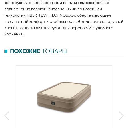
конструкция с перегородками из тысяч высокопрочных
полиэфирных волокон, выполненными по новейшей
технологии FIBER-TECH TECHNOLOGY, обеспечивающей
повышенный комфорт и стабильность. В комплекте с надувной
кроватью поставляется сумка для переноски и удобного
хранения.
ПОХОЖИЕ
ТОВАРЫ