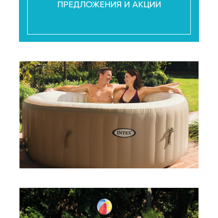
ПРЕДЛОЖЕНИЯ И АКЦИИ