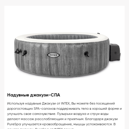
Надувные джакузи-СПА
Используя надувные Джакузи от INTEX, Вы можете без посещений
дорогостоящих SPA-салонов поддерживать тело в хорошей форме и
улучшать свое самочувствие. Пузырьки воздуха и струи воды
делают массаж расслабляющим и приятным. Благодаря джакузи
PureSpa улучшается кровообращение, мышцы успокаиваются. В