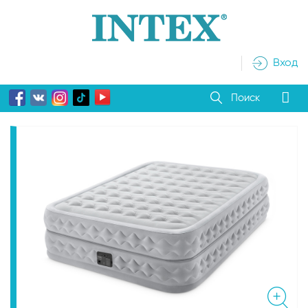
Вход
Поиск