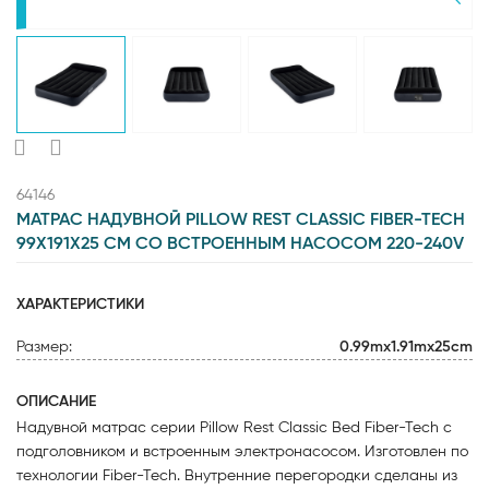
64146
МАТРАС НАДУВНОЙ PILLOW REST CLASSIC FIBER-TECH
99Х191Х25 СМ CО ВСТРОЕННЫМ НАСОСОМ 220-240V
ХАРАКТЕРИСТИКИ
Размер:
0.99mx1.91mx25cm
ОПИСАНИЕ
Надувной матрас серии Pillow Rest Classic Bed Fiber-Tech с
подголовником и встроенным электронасосом. Изготовлен по
технологии Fiber-Tech. Внутренние перегородки сделаны из