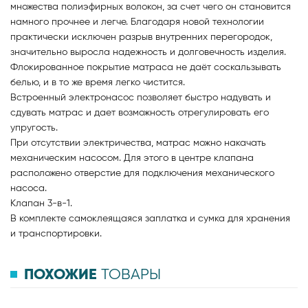
множества полиэфирных волокон, за счет чего он становится
намного прочнее и легче. Благодаря новой технологии
практически исключен разрыв внутренних перегородок,
значительно выросла надежность и долговечность изделия.
Флокированное покрытие матраса не даёт соскальзывать
белью, и в то же время легко чистится.
Встроенный электронасос позволяет быстро надувать и
сдувать матрас и дает возможность отрегулировать его
упругость.
При отсутствии электричества, матрас можно накачать
механическим насосом. Для этого в центре клапана
расположено отверстие для подключения механического
насоса.
Клапан 3-в-1.
В комплекте самоклеящаяся заплатка и сумка для хранения
и транспортировки.
ПОХОЖИЕ
ТОВАРЫ