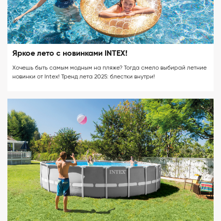
Яркое лето с новинками INTEX!
Хочешь быть самым модным на пляже? Тогда смело выбирай летние
новинки от Intex! Тренд лета 2025: блестки внутри!