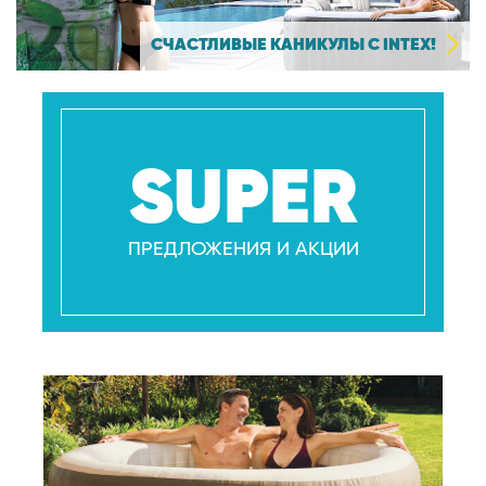
СЧАСТЛИВЫЕ КАНИКУЛЫ С INTEX!
SUPER
ПРЕДЛОЖЕНИЯ И АКЦИИ