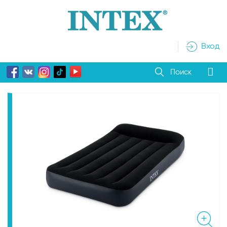
Вход
Поиск