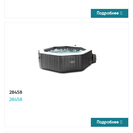
Подробнее
28458
28458
Подробнее