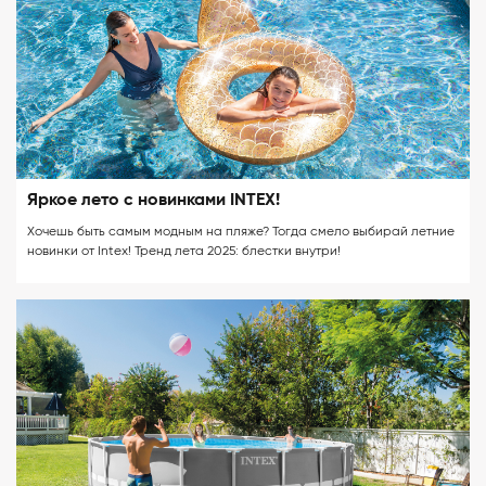
Яркое лето с новинками INTEX!
Хочешь быть самым модным на пляже? Тогда смело выбирай летние
новинки от Intex! Тренд лета 2025: блестки внутри!