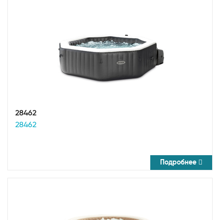
28462
28462
Подробнее