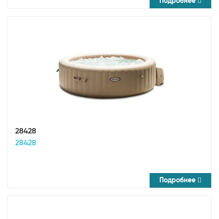
Подробнее
28428
28428
Подробнее