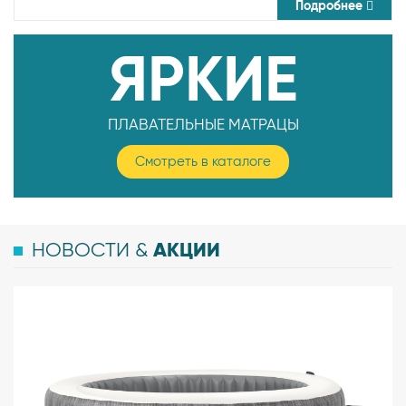
Подробнее
ЯРКИЕ
ПЛАВАТЕЛЬНЫЕ МАТРАЦЫ
Смотреть в каталоге
АКЦИИ
НОВОСТИ &