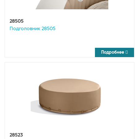
28505
Подголовник 28505
Подробнее
28523