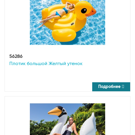
56286
Плотик большой Желтый утенок
Подробнее