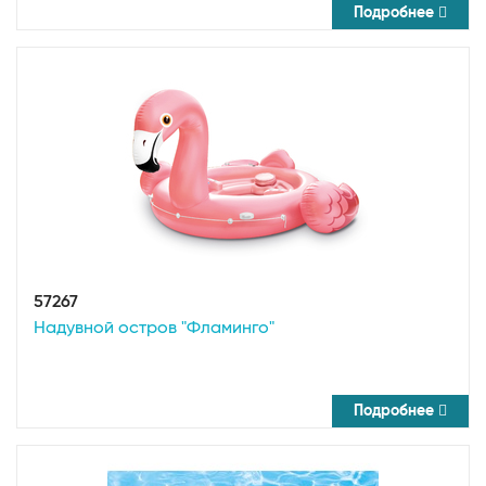
Подробнее
57267
Надувной остров "Фламинго"
Подробнее