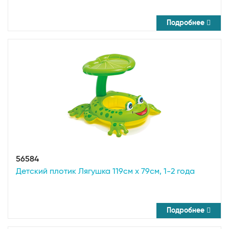
Подробнее
56584
Детский плотик Лягушка 119см x 79см, 1-2 года
Подробнее