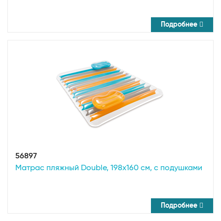
Подробнее
56897
Матрас пляжный Double, 198х160 см, с подушками
Подробнее