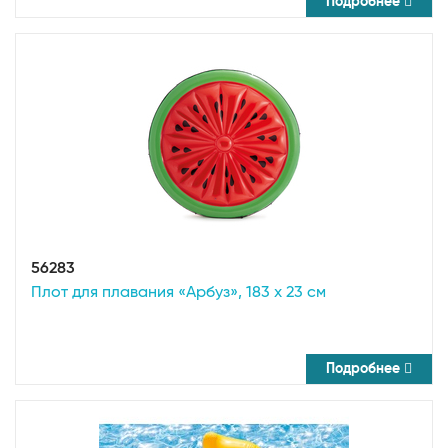
Подробнее
56283
Плот для плавания «Арбуз», 183 х 23 см
Подробнее