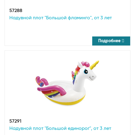
57288
Надувной плот "Большой фламинго", от 3 лет
Подробнее
57291
Надувной плот "Большой единорог", от 3 лет