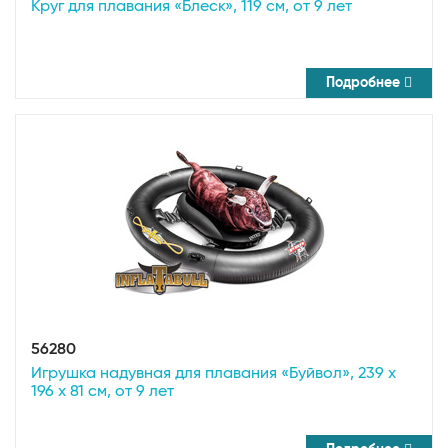
Круг для плавания «Блеск», 119 см, от 9 лет
Подробнее
56280
Игрушка надувная для плавания «Буйвол», 239 х
196 х 81 см, от 9 лет