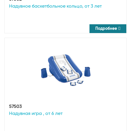
Надувное баскетбольное кольцо, от 3 лет
Подробнее
57503
Надувная игра , от 6 лет