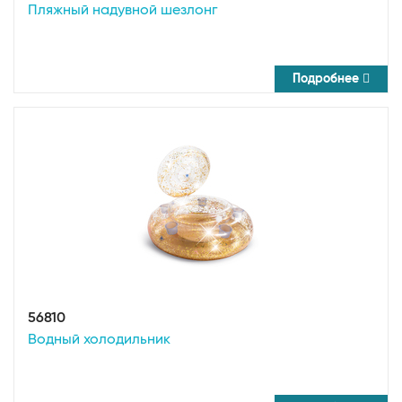
Пляжный надувной шезлонг
Подробнее
56810
Водный холодильник