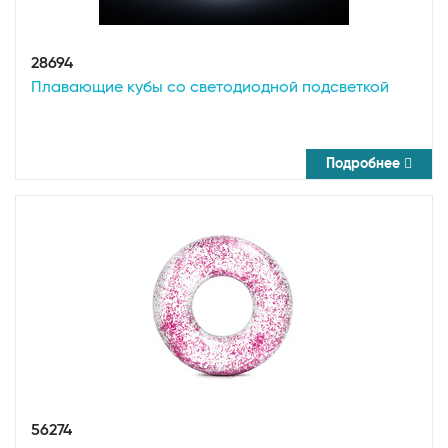
28694
Плавающие кубы со светодиодной подсветкой
Подробнее
56274