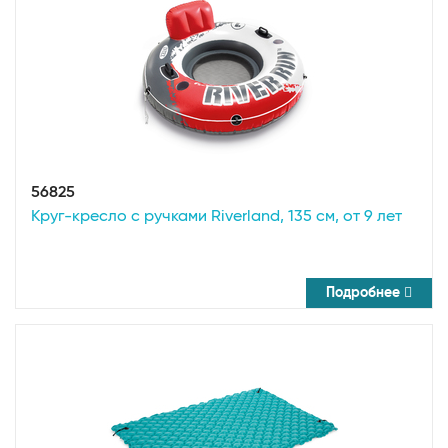
56825
Круг-кресло с ручками Riverland, 135 см, от 9 лет
Подробнее