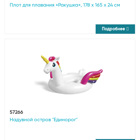
Плот для плавания «Ракушка», 178 х 165 х 24 см
Подробнее
57266
Надувной остров "Единорог"