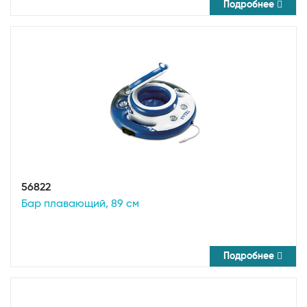
Подробнее
56822
Бар плавающий, 89 см
Подробнее