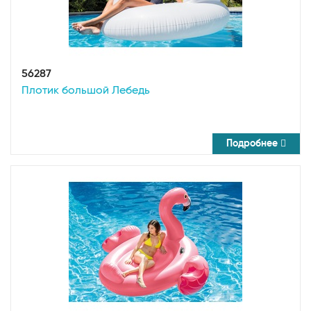
56287
Плотик большой Лебедь
Подробнее