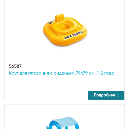
56587
Круг для плавания с сиденьем 79х79 см, 1-2 года
Подробнее